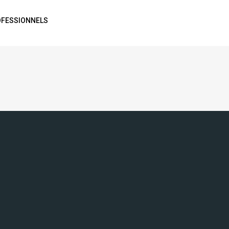
FESSIONNELS